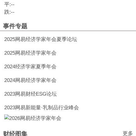
平:
--
跌:
--
事件专题
2025网易经济学家年会夏季论坛
2025网易经济学家年会
2024经济学家夏季年会
2024网易经济学家年会
2023网易财经ESG论坛
2023网易新能量·乳制品行业峰会
更多
财经图集