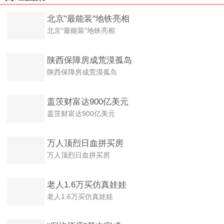
北京"最能装"地铁亮相
北京"最能装"地铁亮相
陕西保障房成荒漠孤岛
陕西保障房成荒漠孤岛
盖茨财富达900亿美元
盖茨财富达900亿美元
万人顶烈日血拼买房
万人顶烈日血拼买房
老人1.6万买仿真娃娃
老人1.6万买仿真娃娃