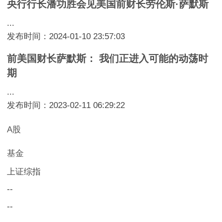
央行行长潘功胜会见美国前财长劳伦斯·萨默斯
...
发布时间：2024-01-10 23:57:03
前美国财长萨默斯： 我们正进入可能的动荡时
期
...
发布时间：2023-02-11 06:29:22
A股
基金
上证综指
--
--