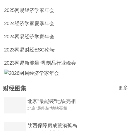
2025网易经济学家年会
2024经济学家夏季年会
2024网易经济学家年会
2023网易财经ESG论坛
2023网易新能量·乳制品行业峰会
更多
财经图集
北京"最能装"地铁亮相
北京"最能装"地铁亮相
陕西保障房成荒漠孤岛