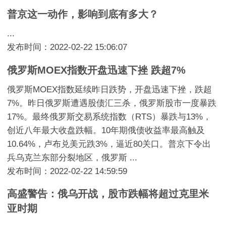
普京这一动作，影响到底有多大？
...
发布时间：2022-02-22 15:06:07
俄罗斯MOEX指数开盘迅速下挫 跌超7%
俄罗斯MOEX指数延续昨日跌势，开盘迅速下挫，跌超
7%。昨日俄罗斯遭遇股债汇三杀，俄罗斯股市一度暴跌
17%。最终俄罗斯交易系统指数（RTS）暴跌与13%，
创近八年最大收盘跌幅。10年期俄债收益率最高触及
10.64%，卢布兑美元跌3%，逼近80关口。普京下令出
兵乌克兰东部分裂地区，俄罗斯 ...
发布时间：2022-02-22 14:59:59
高盛警告：俄乌开战，股市跌幅将超过克里米
亚时期