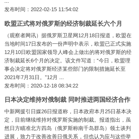
...
发布时间：2022-02-15 11:54:02
欧盟正式将对俄罗斯的经济制裁延长六个月
（观察者网讯）据俄罗斯卫星网12月18日报道，欧盟在
当地时间17日发布的一份声明中表示，欧盟已正式实施
12月10日欧盟国家领导人峰会上做出的将对俄罗斯的经
济制裁延长6个月的决定。该文件写道：“今日，欧盟理
事会决定将对俄罗斯经济某些部门的限制措施延长至
2021年7月31日。”12月 ...
发布时间：2020-12-18 08:34:22
日本决定维持对俄制裁 同时推进两国经济合作
中新网援引日媒26日报道称，日本政府本月25日基本决
定，目前继续维持对俄罗斯实施的制裁。报道指出，虽
然日方瞄准北方四岛（俄罗斯称南千岛群岛）领土谈判
进展，致力于改善改善日俄关系，但也认为应与这些举