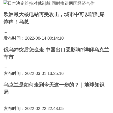
欧洲最大核电站再受攻击，城市中可以听到爆
炸声！乌总
...
发布时间：2022-08-14 00:14:10
俄乌冲突后怎么走 中国出口受影响?详解乌克兰
车市
...
发布时间：2022-03-01 13:25:16
乌克兰是如何走到今天这一步的？｜地球知识
局
...
发布时间：2022-02-22 22:48:05