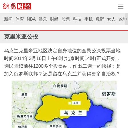
新闻
体育
NBA
娱乐
财经
股票
科技
手机
数码
女人
论坛
克里米亚公投
乌克兰克里米亚地区决定自身地位的全民公决投票当地
时间2014年3月16日上午8时(北京时间14时)正式开始，
选民陆续前往1200多个投票站，作出二选一的抉择：是
加入俄罗斯联邦？还是留在乌克兰并获得更多自治权？