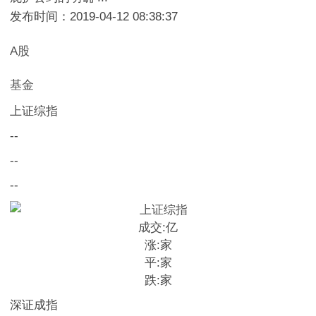
发布时间：2019-04-12 08:38:37
A股
基金
上证综指
--
--
--
成交:
亿
涨:
家
平:
家
跌:
家
深证成指