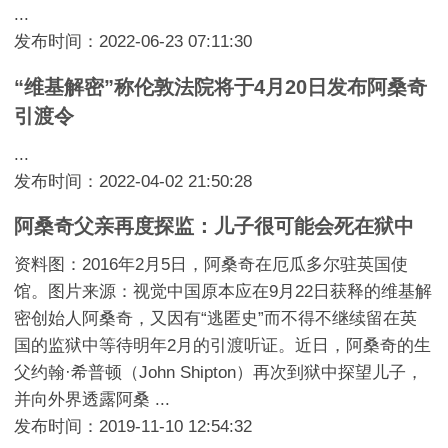
...
发布时间：2022-06-23 07:11:30
“维基解密”称伦敦法院将于4月20日发布阿桑奇
引渡令
...
发布时间：2022-04-02 21:50:28
阿桑奇父亲再度探监：儿子很可能会死在狱中
资料图：2016年2月5日，阿桑奇在厄瓜多尔驻英国使
馆。图片来源：视觉中国原本应在9月22日获释的维基解
密创始人阿桑奇，又因有“逃匿史”而不得不继续留在英
国的监狱中等待明年2月的引渡听证。近日，阿桑奇的生
父约翰·希普顿（John Shipton）再次到狱中探望儿子，
并向外界透露阿桑 ...
发布时间：2019-11-10 12:54:32