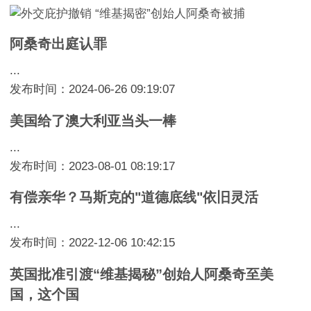
阿桑奇出庭认罪
...
发布时间：2024-06-26 09:19:07
美国给了澳大利亚当头一棒
...
发布时间：2023-08-01 08:19:17
有偿亲华？马斯克的"道德底线"依旧灵活
...
发布时间：2022-12-06 10:42:15
英国批准引渡“维基揭秘”创始人阿桑奇至美
国，这个国