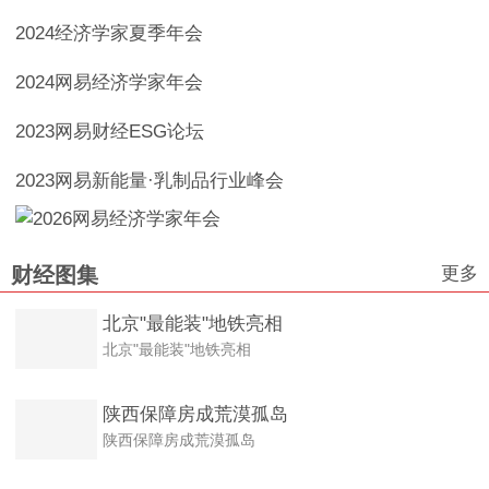
2024经济学家夏季年会
2024网易经济学家年会
2023网易财经ESG论坛
2023网易新能量·乳制品行业峰会
更多
财经图集
北京"最能装"地铁亮相
北京"最能装"地铁亮相
陕西保障房成荒漠孤岛
陕西保障房成荒漠孤岛