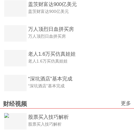
盖茨财富达900亿美元
盖茨财富达900亿美元
万人顶烈日血拼买房
万人顶烈日血拼买房
老人1.6万买仿真娃娃
老人1.6万买仿真娃娃
“深坑酒店”基本完成
“深坑酒店”基本完成
更多
财经视频
股票买入技巧解析
股票买入技巧解析