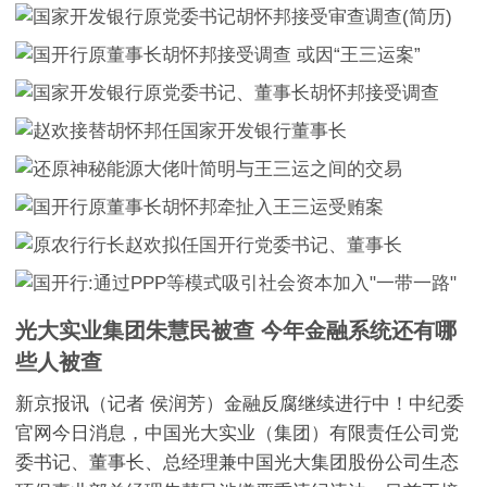
光大实业集团朱慧民被查 今年金融系统还有哪
些人被查
新京报讯（记者 侯润芳）金融反腐继续进行中！中纪委
官网今日消息，中国光大实业（集团）有限责任公司党
委书记、董事长、总经理兼中国光大集团股份公司生态