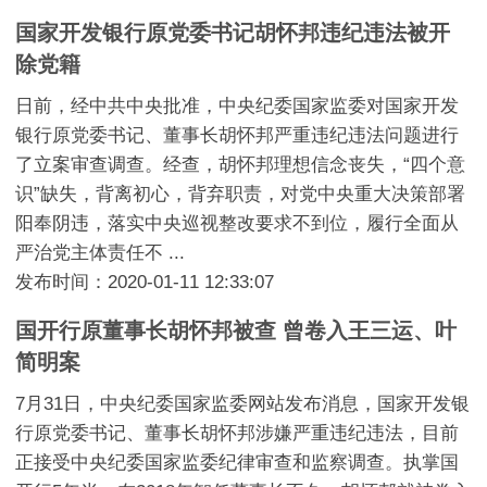
国家开发银行原党委书记胡怀邦违纪违法被开
除党籍
日前，经中共中央批准，中央纪委国家监委对国家开发
银行原党委书记、董事长胡怀邦严重违纪违法问题进行
了立案审查调查。经查，胡怀邦理想信念丧失，“四个意
识”缺失，背离初心，背弃职责，对党中央重大决策部署
阳奉阴违，落实中央巡视整改要求不到位，履行全面从
严治党主体责任不 ...
发布时间：2020-01-11 12:33:07
国开行原董事长胡怀邦被查 曾卷入王三运、叶
简明案
7月31日，中央纪委国家监委网站发布消息，国家开发银
行原党委书记、董事长胡怀邦涉嫌严重违纪违法，目前
正接受中央纪委国家监委纪律审查和监察调查。执掌国