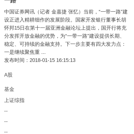
一路"
中国证券网讯（记者 金嘉捷 张忆）当前，“一带一路”建
设正进入精耕细作的发展阶段。国家开发银行董事长胡
怀邦15日在第十一届亚洲金融论坛上提出，国开行将充
分发挥开放金融的优势，为“一带一路”建设提供长期、
稳定、可持续的金融支持。下一步主要有四大发力点：
一是继续聚焦重 ...
发布时间：2018-01-15 16:15:13
A股
基金
上证综指
--
--
--