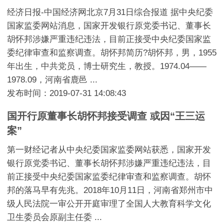
经济日报-中国经济网北京7月31日综合报道 据中央纪委
国家监委网站消息，国家开发银行原党委书记、董事长
胡怀邦涉嫌严重违纪违法，目前正接受中央纪委国家监
委纪律审查和监察调查。胡怀邦简历?胡怀邦，男，1955
年出生，中共党员，博士研究生，教授。1974.04——
1978.09，河南省鹿邑 ...
发布时间：2019-07-31 14:08:43
国开行原董事长胡怀邦接受调查 或因“王三运
案”
第一财经记者从中央纪委国家监委网站获悉，国家开发
银行原党委书记、董事长胡怀邦涉嫌严重违纪违法，目
前正接受中央纪委国家监委纪律审查和监察调查。胡怀
邦的落马早有先兆。2018年10月11日，河南省郑州市中
级人民法院一审公开开庭审理了全国人大教育科学文化
卫生委员会原副主任委 ...