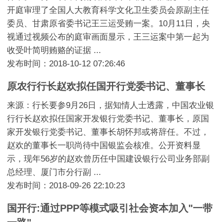
开庭审理了全国人大教育科学文化卫生委员会原副主任
委员、甘肃原省委书记王三运受贿一案。10月11日，央
视通过视频公布的庭审画面显示，王三运案中第一起为
收受叶简明贿赂的证据 ...
发布时间：2018-10-12 07:26:46
原农行行长赵欢拟任国开行党委书记、董事长
来源：行长要参9月26日，据知情人士透露，中国农业银
行行长赵欢拟任国家开发银行党委书记、董事长，原国
家开发银行党委书记、董事长胡怀邦或将辞任。不过，
赵欢的董事长一职尚待中国银监会核准。公开资料显
示，现年56岁的赵欢曾历任中国建设银行公司业务部副
总经理、厦门市分行副 ...
发布时间：2018-09-26 22:10:23
国开行:通过PPP等模式吸引社会资本加入"一带