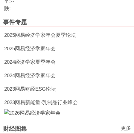
平:
--
跌:
--
事件专题
2025网易经济学家年会夏季论坛
2025网易经济学家年会
2024经济学家夏季年会
2024网易经济学家年会
2023网易财经ESG论坛
2023网易新能量·乳制品行业峰会
更多
财经图集