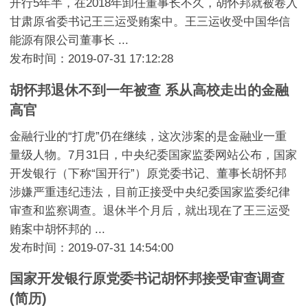
开行5年半，在2018年卸任董事长不久，胡怀邦就被卷入
甘肃原省委书记王三运受贿案中。王三运收受中国华信
能源有限公司董事长 ...
发布时间：2019-07-31 17:12:28
胡怀邦退休不到一年被查 系从高校走出的金融
高官
金融行业的“打虎”仍在继续，这次涉案的是金融业一重
量级人物。7月31日，中央纪委国家监委网站公布，国家
开发银行（下称“国开行”）原党委书记、董事长胡怀邦
涉嫌严重违纪违法，目前正接受中央纪委国家监委纪律
审查和监察调查。退休半个月后，就出现在了王三运受
贿案中胡怀邦的 ...
发布时间：2019-07-31 14:54:00
国家开发银行原党委书记胡怀邦接受审查调查
(简历)