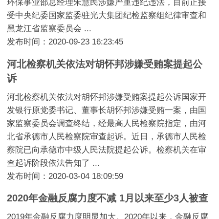
环保事业部总经理朱慧民涉嫌严重违纪违法，目前正接
受中央纪委国家监委驻光大集团纪检监察组纪律审查和
黑龙江省监察委员会 ...
发布时间：2020-09-23 16:23:45
河北检察机关依法对胡怀邦涉嫌受贿案提起公
诉
河北检察机关依法对胡怀邦涉嫌受贿案提起公诉国家开
发银行原党委书记、董事长胡怀邦涉嫌受贿一案，由国
家监察委员会调查终结，经最高人民检察院指定，由河
北省承德市人民检察院审查起诉。近日，承德市人民检
察院已向承德市中级人民法院提起公诉。检察机关在审
查起诉阶段依法告知了 ...
发布时间：2020-03-04 18:09:59
2020年金融反腐力度不减 1月以来至少3人被查
2019年金融反腐力度明显加大。2020年以来，金融反腐