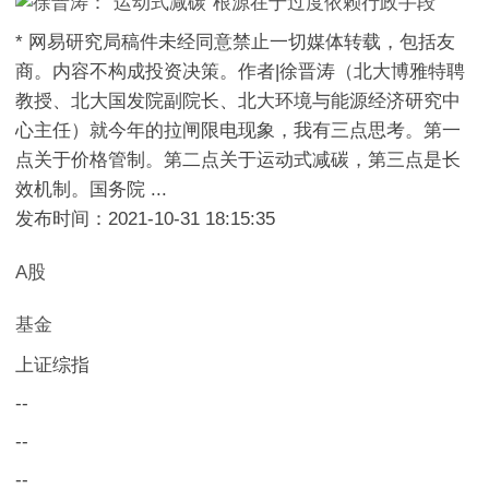
* 网易研究局稿件未经同意禁止一切媒体转载，包括友
商。内容不构成投资决策。作者|徐晋涛（北大博雅特聘
教授、北大国发院副院长、北大环境与能源经济研究中
心主任）就今年的拉闸限电现象，我有三点思考。第一
点关于价格管制。第二点关于运动式减碳，第三点是长
效机制。国务院 ...
发布时间：2021-10-31 18:15:35
A股
基金
上证综指
--
--
--