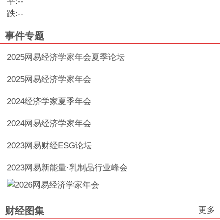
平:
--
跌:
--
事件专题
2025网易经济学家年会夏季论坛
2025网易经济学家年会
2024经济学家夏季年会
2024网易经济学家年会
2023网易财经ESG论坛
2023网易新能量·乳制品行业峰会
更多
财经图集