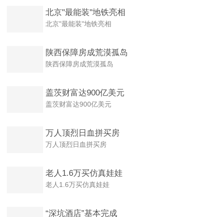
北京"最能装"地铁亮相
北京"最能装"地铁亮相
陕西保障房成荒漠孤岛
陕西保障房成荒漠孤岛
盖茨财富达900亿美元
盖茨财富达900亿美元
万人顶烈日血拼买房
万人顶烈日血拼买房
老人1.6万买仿真娃娃
老人1.6万买仿真娃娃
“深坑酒店”基本完成