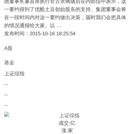
团董事长兼首席执行官古永锵随后在内部信中表示，这
一要约得到了优酷土豆创始股东的支持。集团董事会将
在一段时间内对这一要约做出决策，届时我们会把具体
的情况通报给大家。以 ...
发布时间：2015-10-16 18:25:54
A股
基金
上证综指
--
--
--
成交:
亿
涨:
家