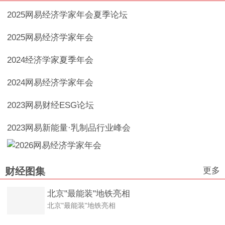
2025网易经济学家年会夏季论坛
2025网易经济学家年会
2024经济学家夏季年会
2024网易经济学家年会
2023网易财经ESG论坛
2023网易新能量·乳制品行业峰会
更多
财经图集
北京"最能装"地铁亮相
北京"最能装"地铁亮相