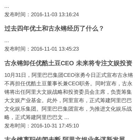
...
发布时间：2016-11-03 13:16:24
过去四年优土和古永锵经历了什么？
...
发布时间：2016-11-01 13:45:23
古永锵卸任优酷土豆CEO 未来将专注文娱投资
10月31日，阿里巴巴集团CEO张勇今日正式宣布古永锵
不再担任优酷土豆董事长兼CEO职务。同时宣布，古永
锵将出任阿里大文娱战略和投资委员会主席，负责筹集
大文娱产业基金。此外，阿里宣布，正式筹建阿里巴巴
文化娱乐集团。阿里巴巴集团宣布，为推进文化娱乐战
略，正式筹建阿里巴巴文 ...
发布时间：2016-10-31 17:45:10
古永锵离职传闻未断 阿里文娱业务谋新发展