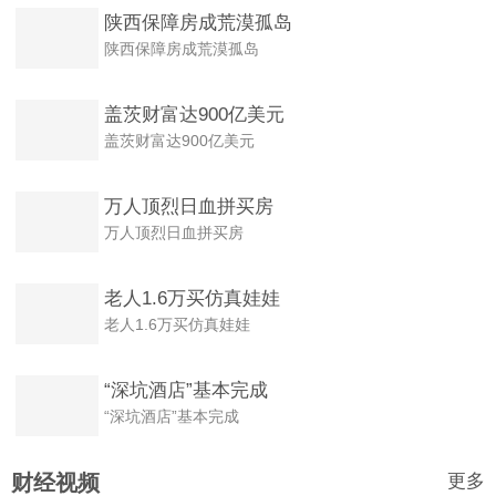
陕西保障房成荒漠孤岛
陕西保障房成荒漠孤岛
盖茨财富达900亿美元
盖茨财富达900亿美元
万人顶烈日血拼买房
万人顶烈日血拼买房
老人1.6万买仿真娃娃
老人1.6万买仿真娃娃
“深坑酒店”基本完成
“深坑酒店”基本完成
更多
财经视频