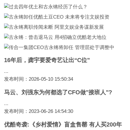
16年后，龚宇要爱奇艺让出“C位”
...
发布时间：2026-05-10 15:50:34
马云、刘强东为何都选了CFO做"接班人"?
...
发布时间：2023-06-26 14:54:30
优酷奇袭:《乡村爱情》盲盒售罄 有人买200年