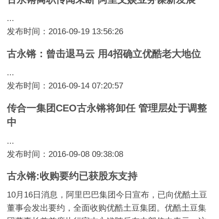
...
发布时间：2016-09-19 13:56:26
古永锵：曾击退马云 用4招确立优酷老大地位
...
发布时间：2016-09-14 07:20:57
传合一集团CEO古永锵将卸任 管理层处于调整
中
...
发布时间：2016-09-08 09:38:08
古永锵:收购要约已获股东支持
10月16日消息，阿里巴巴集团今日宣布，已向优酷土豆
董事会发出要约，全面收购优酷土豆集团。优酷土豆集