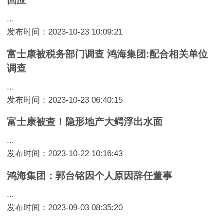
...
发布时间：2023-10-23 10:09:21
富士康被税务部门调查 鸿海集团:配合相关单位
调查
...
发布时间：2023-10-23 06:40:15
富士康被查！隐形地产大鳄浮出水面
...
发布时间：2023-10-22 10:16:43
鸿海集团：郭台铭因个人原因辞任董事
...
发布时间：2023-09-03 08:35:20