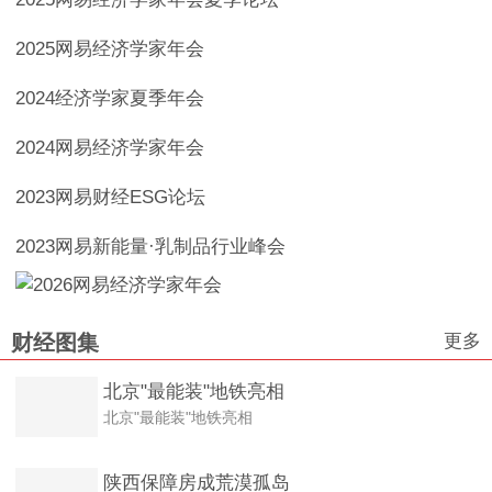
2025网易经济学家年会
2024经济学家夏季年会
2024网易经济学家年会
2023网易财经ESG论坛
2023网易新能量·乳制品行业峰会
更多
财经图集
北京"最能装"地铁亮相
北京"最能装"地铁亮相
陕西保障房成荒漠孤岛