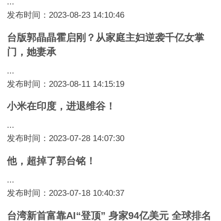
...
发布时间：2023-08-23 14:10:46
台版郭晶晶霍启刚？从家庭主妇逆袭千亿女掌
门，她妻承
...
发布时间：2023-08-11 14:15:19
小米在印度，进退维谷！
...
发布时间：2023-07-28 14:07:30
他，超掉了郭台铭！
...
发布时间：2023-07-18 10:40:37
台湾新首富靠AI“登顶” 身家94亿美元 全球排名