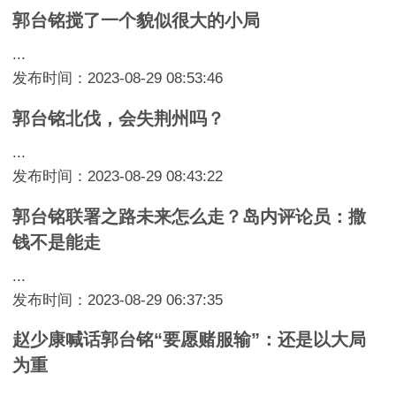
郭台铭搅了一个貌似很大的小局
...
发布时间：2023-08-29 08:53:46
郭台铭北伐，会失荆州吗？
...
发布时间：2023-08-29 08:43:22
郭台铭联署之路未来怎么走？岛内评论员：撒
钱不是能走
...
发布时间：2023-08-29 06:37:35
赵少康喊话郭台铭“要愿赌服输”：还是以大局
为重