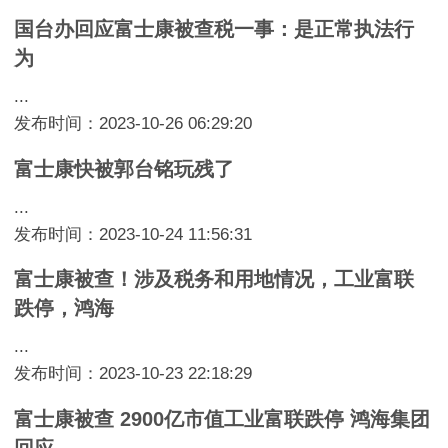
国台办回应富士康被查税一事：是正常执法行
为
...
发布时间：2023-10-26 06:29:20
富士康快被郭台铭玩残了
...
发布时间：2023-10-24 11:56:31
富士康被查！涉及税务和用地情况，工业富联
跌停，鸿海
...
发布时间：2023-10-23 22:18:29
富士康被查 2900亿市值工业富联跌停 鸿海集团
回应