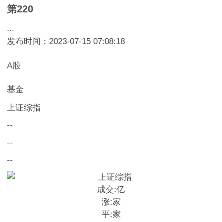
第220
...
发布时间：2023-07-15 07:08:18
A股
基金
上证综指
--
--
--
成交:
亿
涨:
家
平:
家