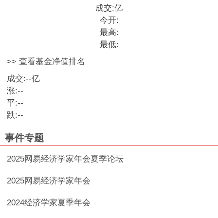
成交:
亿
今开:
最高:
最低:
>> 查看基金净值排名
成交:
--
亿
涨:
--
平:
--
跌:
--
事件专题
2025网易经济学家年会夏季论坛
2025网易经济学家年会
2024经济学家夏季年会