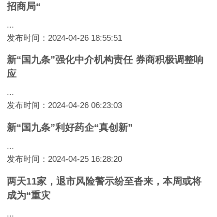
招商局“
...
发布时间：2024-04-26 18:55:51
新“国九条”强化中介机构责任 券商积极调整响
应
...
发布时间：2024-04-26 06:23:03
新“国九条”利好药企“真创新”
...
发布时间：2024-04-25 16:28:20
两天11家，退市风险警示纷至沓来，本周或将
成为“重灾
...