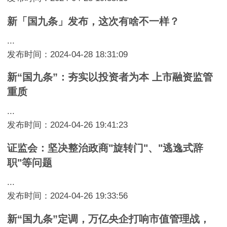
新「国九条」发布，这次有啥不一样？
...
发布时间：2024-04-28 18:31:09
新“国九条”：夯实以投资者为本 上市融资监管
重质
...
发布时间：2024-04-26 19:41:23
证监会：坚决整治政商"旋转门"、"逃逸式辞
职"等问题
...
发布时间：2024-04-26 19:33:56
新“国九条”定调，万亿央企打响市值管理战，