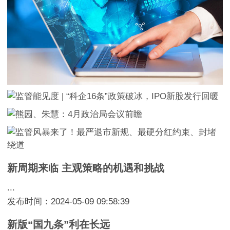
新周期来临 主观策略的机遇和挑战
...
发布时间：2024-05-09 09:58:39
新版“国九条”利在长远