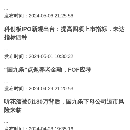
...
发布时间：2024-05-06 21:25:56
科创板IPO新规出台：提高四项上市指标，未达
指标四种
...
发布时间：2024-05-01 10:30:32
“国九条”点题养老金融，FOF应考
...
发布时间：2024-04-29 21:20:53
听花酒被罚180万背后，国九条下母公司退市风
险来临
...
发布时间：2024-04-28 19:35:16