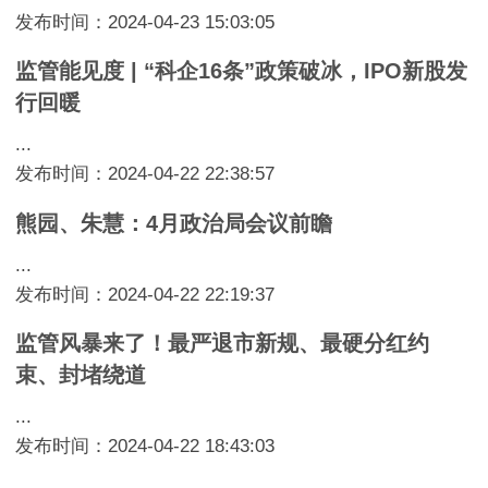
发布时间：2024-04-23 15:03:05
监管能见度 | “科企16条”政策破冰，IPO新股发
行回暖
...
发布时间：2024-04-22 22:38:57
熊园、朱慧：4月政治局会议前瞻
...
发布时间：2024-04-22 22:19:37
监管风暴来了！最严退市新规、最硬分红约
束、封堵绕道
...
发布时间：2024-04-22 18:43:03