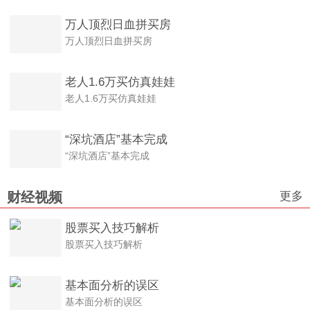
万人顶烈日血拼买房
万人顶烈日血拼买房
老人1.6万买仿真娃娃
老人1.6万买仿真娃娃
“深坑酒店”基本完成
“深坑酒店”基本完成
更多
财经视频
股票买入技巧解析
股票买入技巧解析
基本面分析的误区
基本面分析的误区