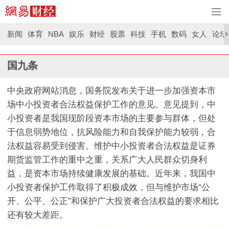
新闻
体育
NBA
娱乐
财经
股票
科技
手机
数码
女人
论坛
国九条
中央政府网站消息，国务院发布关于进一步加强资本市
场中小投资者合法权益保护工作的意见。意见提到，中
小投资者是我国现阶段资本市场的主要参与群体，但处
于信息弱势地位，抗风险能力和自我保护能力较弱，合
法权益容易受到侵害。维护中小投资者合法权益是证券
期货监管工作的重中之重，关系广大人民群众切身利
益，是资本市场持续健康发展的基础。近年来，我国中
小投资者保护工作取得了积极成效，但与维护市场“公
开、公平、公正”和保护广大投资者合法权益的要求相比
还有较大差距。