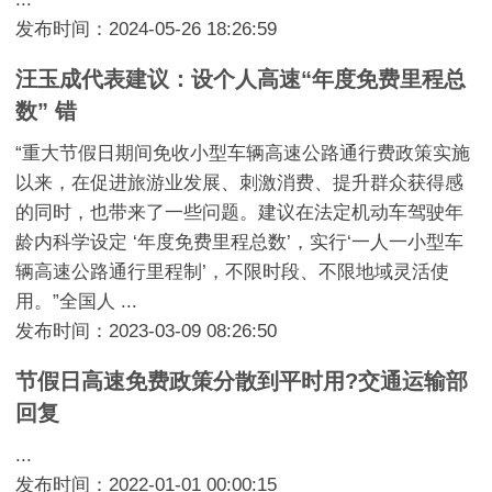
发布时间：2024-05-26 18:26:59
汪玉成代表建议：设个人高速“年度免费里程总
数” 错
“重大节假日期间免收小型车辆高速公路通行费政策实施
以来，在促进旅游业发展、刺激消费、提升群众获得感
的同时，也带来了一些问题。建议在法定机动车驾驶年
龄内科学设定 ‘年度免费里程总数’，实行‘一人一小型车
辆高速公路通行里程制’，不限时段、不限地域灵活使
用。”全国人 ...
发布时间：2023-03-09 08:26:50
节假日高速免费政策分散到平时用?交通运输部
回复
...
发布时间：2022-01-01 00:00:15