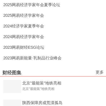
2025网易经济学家年会夏季论坛
2025网易经济学家年会
2024经济学家夏季年会
2024网易经济学家年会
2023网易财经ESG论坛
2023网易新能量·乳制品行业峰会
更多
财经图集
北京"最能装"地铁亮相
北京"最能装"地铁亮相
陕西保障房成荒漠孤岛