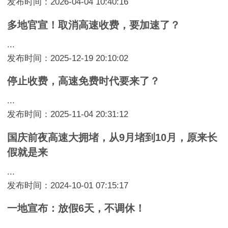
发布时间：2026-04-04 10:40:16
多地官宣！取消高速收费，要加速了？
...
发布时间：2025-12-19 20:10:02
停止收费，高速免费时代要来了？
...
发布时间：2025-11-04 20:31:12
国庆前夜高速大拥堵，从9月堵到10月，原来长
假就是来
...
发布时间：2024-10-01 07:15:17
一地宣布：放假6天，不调休！
...