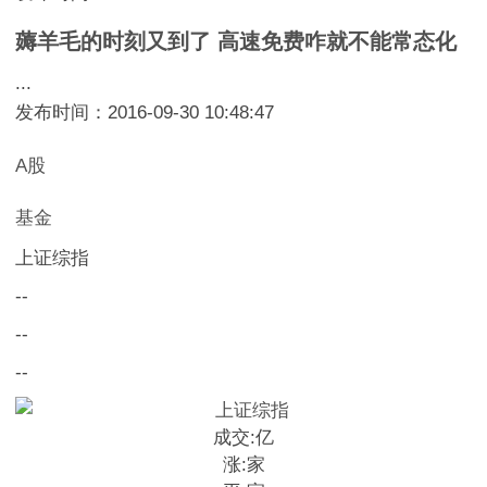
薅羊毛的时刻又到了 高速免费咋就不能常态化
...
发布时间：2016-09-30 10:48:47
A股
基金
上证综指
--
--
--
成交:
亿
涨:
家