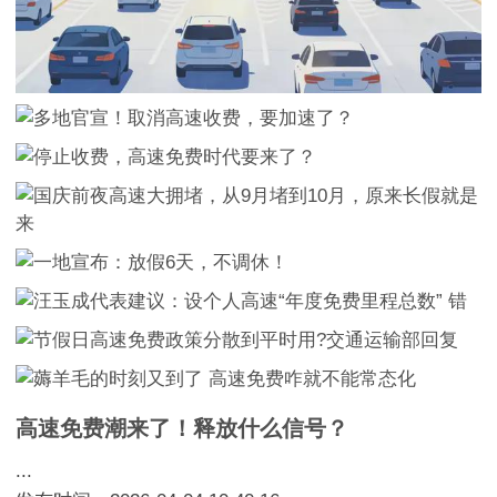
高速免费潮来了！释放什么信号？
...