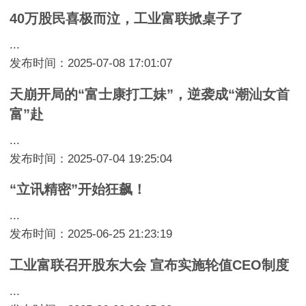
40万股民喜极而泣，工业富联掀桌子了
...
发布时间：2025-07-08 17:01:07
天崩开局的“富士康打工妹”，逆袭成“潮汕女首
富”赴
...
发布时间：2025-07-04 19:25:04
“立讯精密”开始狂飙！
...
发布时间：2025-06-25 21:23:19
工业富联召开股东大会 宣布实施轮值CEO制度
...