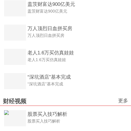
盖茨财富达900亿美元
盖茨财富达900亿美元
万人顶烈日血拼买房
万人顶烈日血拼买房
老人1.6万买仿真娃娃
老人1.6万买仿真娃娃
“深坑酒店”基本完成
“深坑酒店”基本完成
更多
财经视频
股票买入技巧解析
股票买入技巧解析