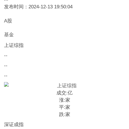
发布时间：2024-12-13 19:50:04
A股
基金
上证综指
--
--
--
成交:
亿
涨:
家
平:
家
跌:
家
深证成指