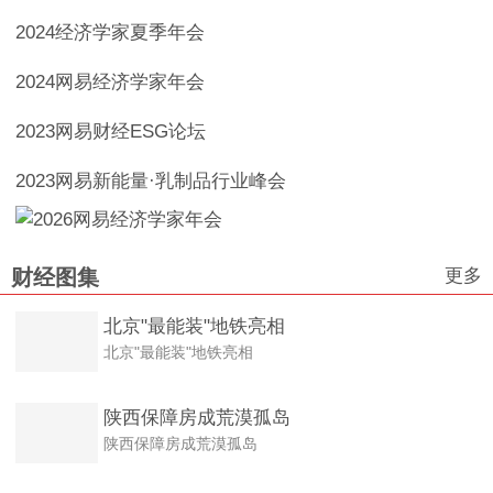
2024经济学家夏季年会
2024网易经济学家年会
2023网易财经ESG论坛
2023网易新能量·乳制品行业峰会
更多
财经图集
北京"最能装"地铁亮相
北京"最能装"地铁亮相
陕西保障房成荒漠孤岛
陕西保障房成荒漠孤岛