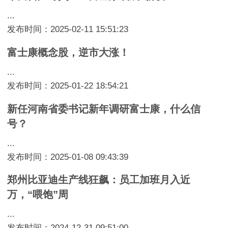
...
发布时间：2025-02-11 15:51:23
富士康概念股，逆市大涨！
...
发布时间：2025-01-22 18:54:21
新任河南省委书记新年调研富士康，什么信
号？
...
发布时间：2025-01-08 09:43:39
郑州比亚迪生产线狂飙：员工加班月入近
万，“喂饱”周
...
发布时间：2024-12-31 09:51:00