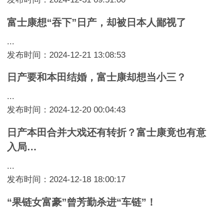
富士康想“吞下”日产，却被日本人鄙视了
...
发布时间：2024-12-21 13:08:53
日产要和本田结婚，富士康却想当小三？
...
发布时间：2024-12-20 00:04:43
日产本田合并大戏还有转折？富士康竟也有意
入局…
...
发布时间：2024-12-18 18:00:17
“果链女富豪”曾芳勤杀进“车链”！
...