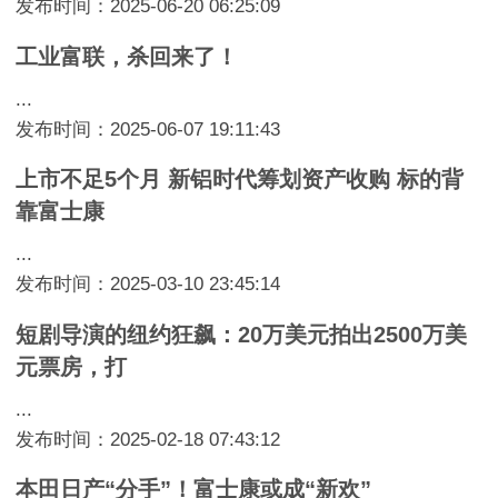
发布时间：2025-06-20 06:25:09
工业富联，杀回来了！
...
发布时间：2025-06-07 19:11:43
上市不足5个月 新铝时代筹划资产收购 标的背
靠富士康
...
发布时间：2025-03-10 23:45:14
短剧导演的纽约狂飙：20万美元拍出2500万美
元票房，打
...
发布时间：2025-02-18 07:43:12
本田日产“分手”！富士康或成“新欢”