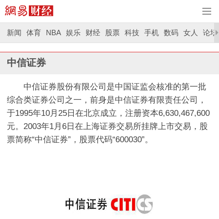
新闻
体育
NBA
娱乐
财经
股票
科技
手机
数码
女人
论坛
中信证券
中信证券股份有限公司是中国证监会核准的第一批
综合类证券公司之一，前身是中信证券有限责任公司，
于1995年10月25日在北京成立，注册资本6,630,467,600
元。2003年1月6日在上海证券交易所挂牌上市交易，股
票简称“中信证券”，股票代码“600030”。