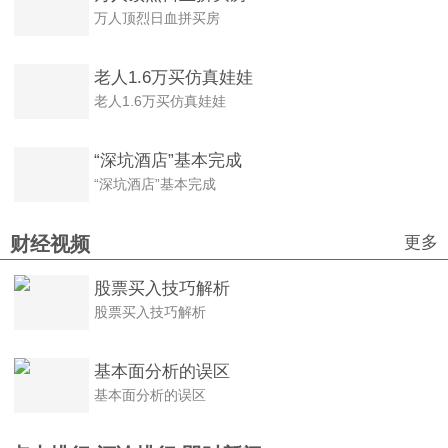
万人顶烈日血拼买房
万人顶烈日血拼买房
老人1.6万买仿真娃娃
老人1.6万买仿真娃娃
“深坑酒店”基本完成
“深坑酒店”基本完成
更多
财经视频
股票买入技巧解析
股票买入技巧解析
基本面分析的误区
基本面分析的误区