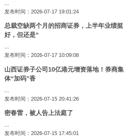
...
发布时间：2026-07-17 19:01:24
总裁空缺两个月的招商证券，上半年业绩挺
好，但还是“
...
发布时间：2026-07-17 10:09:08
山西证券子公司10亿港元增资落地！券商集
体“加码”香
...
发布时间：2026-07-15 20:41:26
密春雷，被人告上法庭了
...
发布时间：2026-07-15 17:45:01