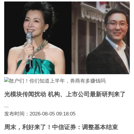
光模块传闻扰动 机构、上市公司最新研判来了
...
发布时间：2026-08-05 09:18:05
周末，利好来了！中信证券：调整基本结束