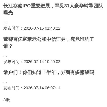
长江存储IPO重要进展，罕见31人豪华辅导团队
曝光
...
发布时间：2026-07-15 01:40:22
董卿百亿富豪老公和中信证券，究竟谁坑了
谁？
...
发布时间：2026-07-14 10:20:02
散户们！你们知道上半年，券商有多赚钱吗
...
发布时间：2026-07-14 06:07:11
A股