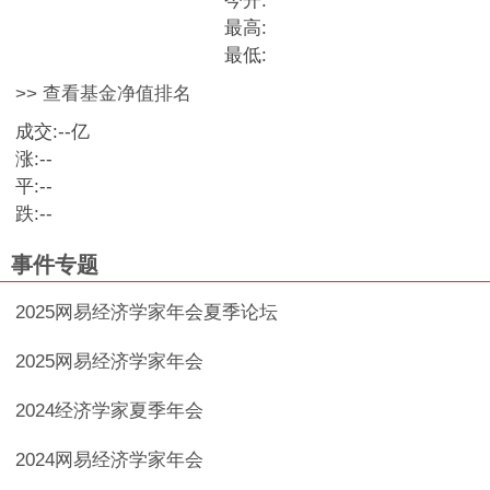
今开:
最高:
最低:
>> 查看基金净值排名
成交:
--
亿
涨:
--
平:
--
跌:
--
事件专题
2025网易经济学家年会夏季论坛
2025网易经济学家年会
2024经济学家夏季年会
2024网易经济学家年会