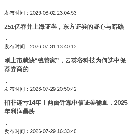
...
发布时间：2026-08-02 23:04:53
251亿吞并上海证券，东方证券的野心与暗礁
...
发布时间：2026-07-31 13:40:13
刚上市就缺“钱管家”，云英谷科技为何选中保
荐券商的
...
发布时间：2026-07-29 20:50:42
扣非连亏14年！两面针靠中信证券输血，2025
年利润暴跌
...
发布时间：2026-07-29 16:33:48