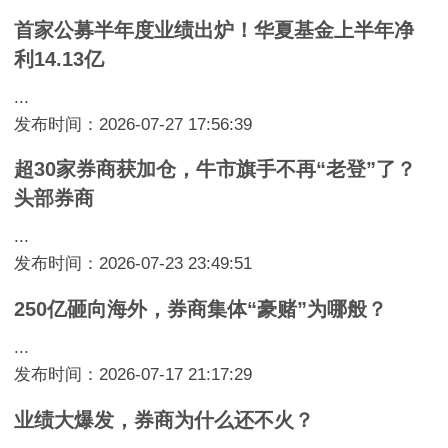
首家公募半年度业绩出炉！华夏基金上半年净
利14.13亿
...
发布时间：2026-07-27 17:56:39
超30家券商获加仓，牛市旗手不再“老登”了？
头部券商
...
发布时间：2026-07-23 23:49:51
250亿砸向海外，券商集体“豪赌”为哪般？
...
发布时间：2026-07-17 21:17:29
业绩大爆发，券商为什么还不火？