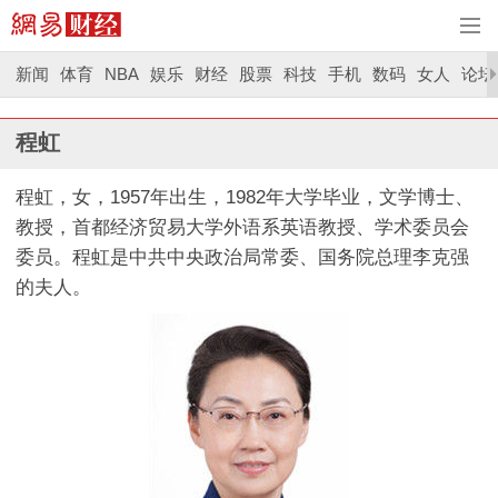
新闻
体育
NBA
娱乐
财经
股票
科技
手机
数码
女人
论坛
程虹
程虹，女，1957年出生，1982年大学毕业，文学博士、
教授，首都经济贸易大学外语系英语教授、学术委员会
委员。程虹是中共中央政治局常委、国务院总理李克强
的夫人。