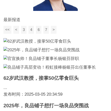
最新报道
<<
<
3
4
6
7
>
62岁武汉教授，接掌50亿零食巨头
...
发布时间：2025-03-05 20:34:59
2025年，良品铺子想打一场良品突围战