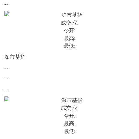
--
成交:
亿
今开:
最高:
最低:
深市基指
--
--
--
成交:
亿
今开:
最高:
最低: