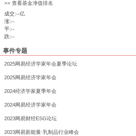
>> 查看基金净值排名
成交:
--
亿
涨:
--
平:
--
跌:
--
事件专题
2025网易经济学家年会夏季论坛
2025网易经济学家年会
2024经济学家夏季年会
2024网易经济学家年会
2023网易财经ESG论坛
2023网易新能量·乳制品行业峰会