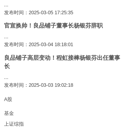
...
发布时间：2025-03-05 17:25:35
官宣换帅！良品铺子董事长杨银芬辞职
...
发布时间：2025-03-04 18:18:01
良品铺子高层变动！程虹接棒杨银芬出任董事
长
...
发布时间：2025-03-03 19:02:18
A股
基金
上证综指