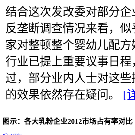
结合这次发改委对部分企
反垄断调查情况来看，似
家对整顿整个婴幼儿配方
行业已提上重要议事日程
过，部分业内人士对这些
的效果依然存在疑问。
[
图示：各大乳粉企业2012市场占有率对比