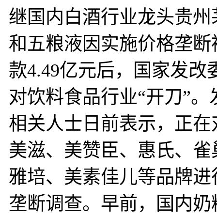
继国内白酒行业龙头贵州
和五粮液因实施价格垄断
款4.49亿元后，国家发改
对饮料食品行业“开刀”。
相关人士日前表示，正在
美滋、美赞臣、惠氏、雀
雅培、美素佳儿等品牌进
垄断调查。早前，国内奶