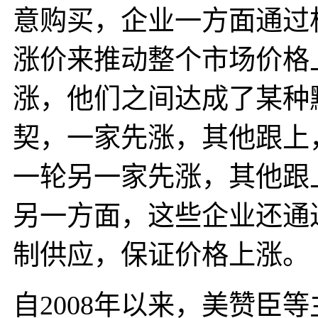
意购买，企业一方面通过
涨价来推动整个市场价格
涨，他们之间达成了某种
契，一家先涨，其他跟上
一轮另一家先涨，其他跟
另一方面，这些企业还通
制供应，保证价格上涨。
自2008年以来，美赞臣等