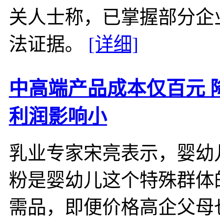
关人士称，已掌握部分企
法证据。
[详细]
中高端产品成本仅百元 
利润影响小
乳业专家宋亮表示，婴幼
粉是婴幼儿这个特殊群体
需品，即便价格高企父母