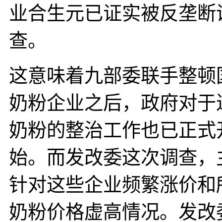
业合生元已证实被反垄断
查。
这意味着九部委联手整顿
奶粉企业之后，政府对于
奶粉的整治工作也已正式
始。而发改委这次调查，
针对这些企业频繁涨价和
奶粉价格虚高情况。发改