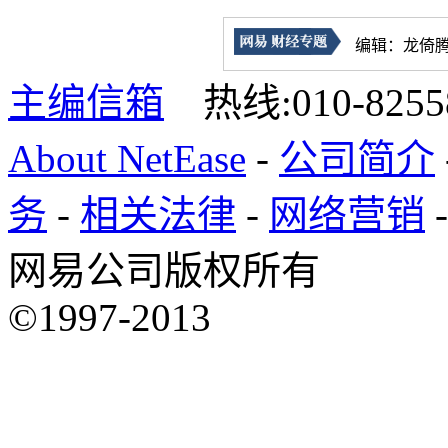
编辑：龙倚腾 20
主编信箱
热线:010-825
About NetEase
-
公司简介
务
-
相关法律
-
网络营销
网易公司版权所有
©1997-2013