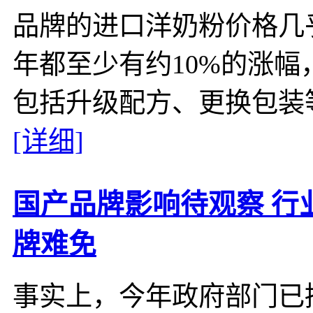
品牌的进口洋奶粉价格几
年都至少有约10%的涨幅
包括升级配方、更换包装
[详细]
国产品牌影响待观察 行
牌难免
事实上，今年政府部门已