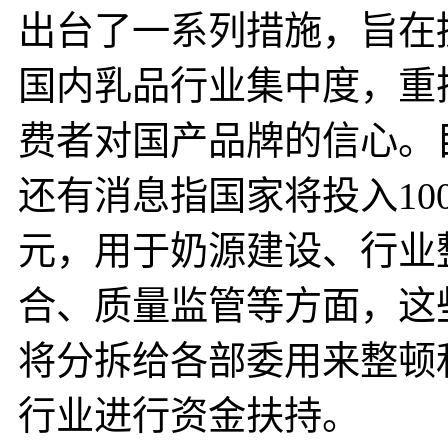
出台了一系列措施，旨在
国内乳品行业集中度，重
费者对国产品牌的信心。
还有消息指国家将投入10
元，用于奶源建设、行业
合、质量监管等方面，这
将分拆给各部委用来整顿
行业进行资金扶持。