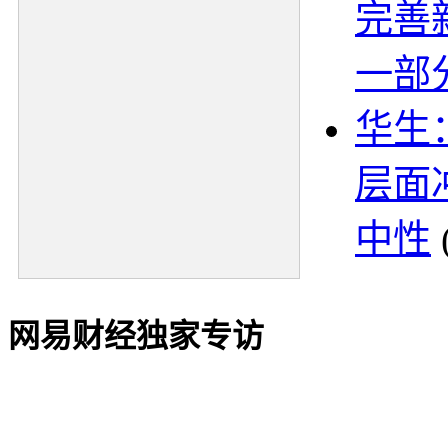
完善
一部
华生
层面
中性
网易财经独家专访