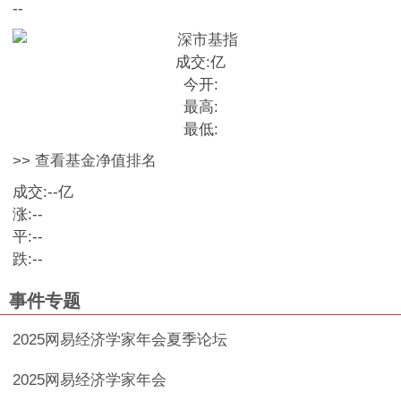
--
成交:
亿
今开:
最高:
最低:
>> 查看基金净值排名
成交:
--
亿
涨:
--
平:
--
跌:
--
事件专题
2025网易经济学家年会夏季论坛
2025网易经济学家年会