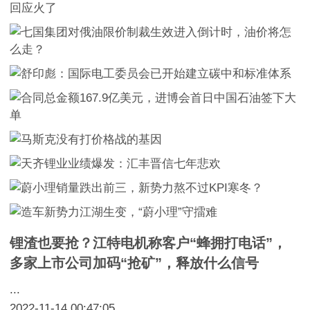
锂渣也要抢？江特电机称客户“蜂拥打电话”，
多家上市公司加码“抢矿”，释放什么信号
...
2022-11-14 00:47:05