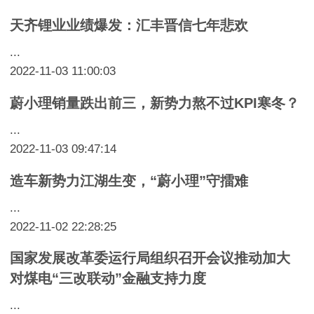
天齐锂业业绩爆发：汇丰晋信七年悲欢
...
2022-11-03 11:00:03
蔚小理销量跌出前三，新势力熬不过KPI寒冬？
...
2022-11-03 09:47:14
造车新势力江湖生变，“蔚小理”守擂难
...
2022-11-02 22:28:25
国家发展改革委运行局组织召开会议推动加大
对煤电“三改联动”金融支持力度
...