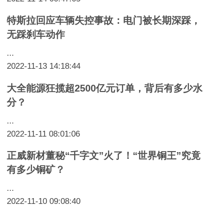
特斯拉回应车辆失控事故：电门被长期深踩，
无踩刹车动作
...
2022-11-13 14:18:44
大全能源狂揽超2500亿元订单，背后有多少水
分？
...
2022-11-11 08:01:06
正威新材董秘“千字文”火了！“世界铜王”究竟
有多少铜矿？
...
2022-11-10 09:08:40