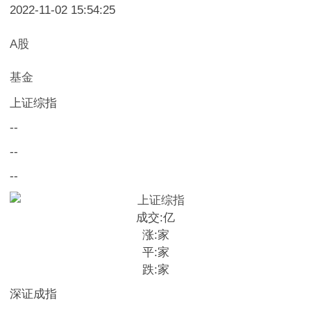
2022-11-02 15:54:25
A股
基金
上证综指
--
--
--
成交:
亿
涨:
家
平:
家
跌:
家
深证成指