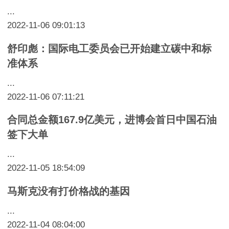
...
2022-11-06 09:01:13
舒印彪：国际电工委员会已开始建立碳中和标
准体系
...
2022-11-06 07:11:21
合同总金额167.9亿美元，进博会首日中国石油
签下大单
...
2022-11-05 18:54:09
马斯克没有打价格战的基因
...
2022-11-04 08:04:00