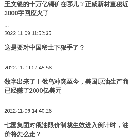
王文银的十万亿铜矿在哪儿？正威新材董秘近
3000字回应火了
...
2022-11-09 11:52:35
这是要对中国稀土下狠手了？
...
2022-11-09 07:45:58
数字出来了！俄乌冲突至今，美国原油生产商
已经赚了2000亿美元
...
2022-11-06 14:40:28
七国集团对俄油限价制裁生效进入倒计时，油
价将怎么走？