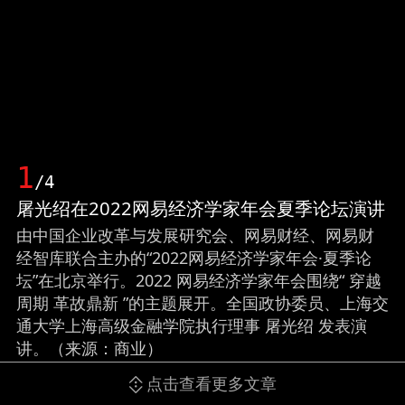
1
/4
屠光绍在2022网易经济学家年会夏季论坛演讲
由中国企业改革与发展研究会、网易财经、网易财
经智库联合主办的“2022网易经济学家年会·夏季论
坛”在北京举行。2022 网易经济学家年会围绕“ 穿越
周期 革故鼎新 ”的主题展开。全国政协委员、上海交
通大学上海高级金融学院执行理事 屠光绍 发表演
讲。（来源：商业）
点击查看更多文章