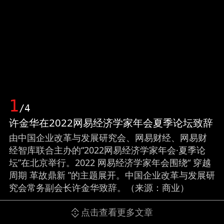
1
/4
许金华在2022网易经济学家年会夏季论坛致辞
由中国企业改革与发展研究会、网易财经、网易财
经智库联合主办的“2022网易经济学家年会·夏季论
坛”在北京举行。2022 网易经济学家年会围绕“ 穿越
周期 革故鼎新 ”的主题展开。中国企业改革与发展研
究会常务副会长许金华致辞。（来源：商业）
点击查看更多文章