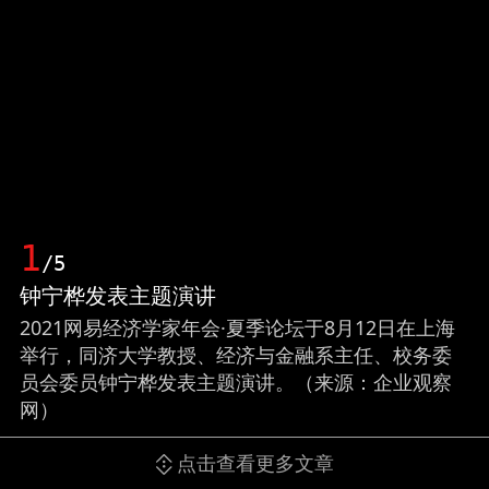
1
/5
钟宁桦发表主题演讲
2021网易经济学家年会·夏季论坛于8月12日在上海
举行，同济大学教授、经济与金融系主任、校务委
员会委员钟宁桦发表主题演讲。（来源：企业观察
网）
点击查看更多文章