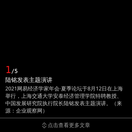
1
/5
陆铭发表主题演讲
2021网易经济学家年会·夏季论坛于8月12日在上海
举行，上海交通大学安泰经济管理学院特聘教授、
中国发展研究院执行院长陆铭发表主题演讲。（来
源：企业观察网）
点击查看更多文章