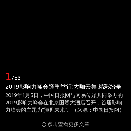
1
/53
2019影响力峰会隆重举行:大咖云集 精彩纷呈
2019年1月5日，中国日报网与网易传媒共同举办的
2019影响力峰会在北京国贸大酒店召开，首届影响
力峰会的主题为“预见未来”。（来源：中国日报网）
点击查看更多文章