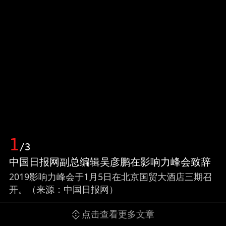
1
/3
中国日报网副总编辑吴彦鹏在影响力峰会致辞
2019影响力峰会于1月5日在北京国贸大酒店三期召
开。（来源：中国日报网）
点击查看更多文章