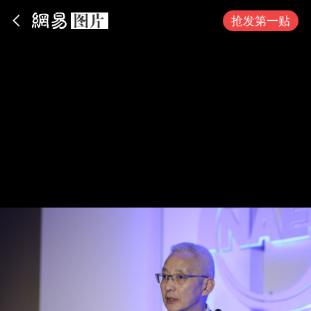
App内打开
抢发第一贴