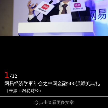
1
/12
网易经济学家年会之中国金融500强颁奖典礼
（来源：网易财经）
点击查看更多文章