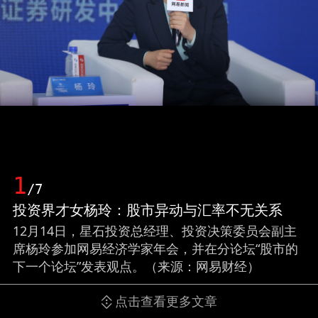
1
/7
投资界才女杨玲：股市异动与汇率不无关系
12月14日，星石投资总经理、投资决策委员会副主
席杨玲参加网易经济学家年会，并在分论坛“股市的
下一个论坛”发表观点。（来源：网易财经）
点击查看更多文章