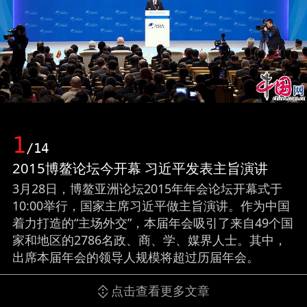
1
/14
2015博鳌论坛今开幕 习近平发表主旨演讲
3月28日，博鳌亚洲论坛2015年年会论坛开幕式于
10:00举行，国家主席习近平做主旨演讲。作为中国
着力打造的“主场外交”，本届年会吸引了来自49个国
家和地区的2786名政、商、学、媒界人士。其中，
出席本届年会的领导人规模将超过历届年会。
点击查看更多文章