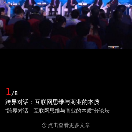
1
/8
跨界对话：互联网思维与商业的本质
“跨界对话：互联网思维与商业的本质”分论坛
点击查看更多文章