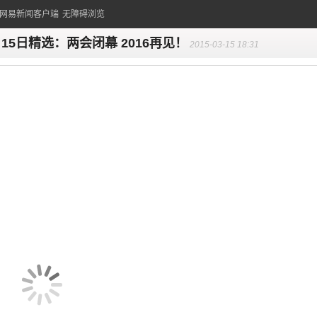
的网易新闻客户端
无障碍浏览
月15日精选：两会闭幕 2016再见！
2015-03-15 18:31