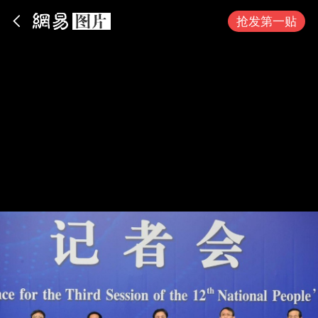
App内打开
抢发第一贴