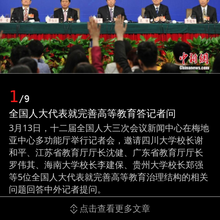
1
/9
全国人大代表就完善高等教育答记者问
3月13日，十二届全国人大三次会议新闻中心在梅地
亚中心多功能厅举行记者会，邀请四川大学校长谢
和平、江苏省教育厅厅长沈健、广东省教育厅厅长
罗伟其、海南大学校长李建保、贵州大学校长郑强
等5位全国人大代表就完善高等教育治理结构的相关
问题回答中外记者提问。
点击查看更多文章