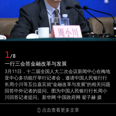
1
/8
一行三会答金融改革与发展
3月11日，十二届全国人大二次会议新闻中心在梅地
亚中心多功能厅举行记者会，邀请中国人民银行行
长周小川等五位嘉宾就“金融改革与发展”的相关问题
回答中外记者的提问。图为中国人民银行行长周小
川回答记者提问。新华网 中国政府网 翟子赫 摄
点击查看更多文章