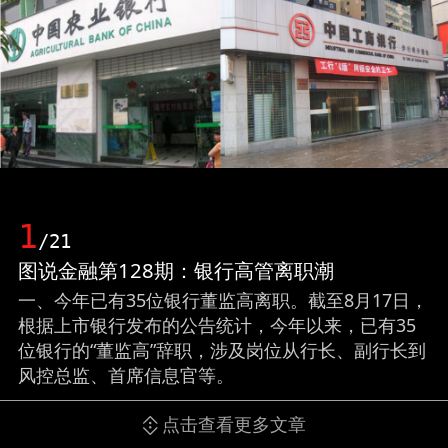
1
/21
图说金融第128期：银行高管离职潮
一、今年已有35位银行董监高离职。截至8月17日，
根据上市银行发布的公告统计，今年以来，已有35
位银行的“董监高”辞职，涉及岗位从行长、副行长到
风控总监、首席信息官等。
点击查看更多文章