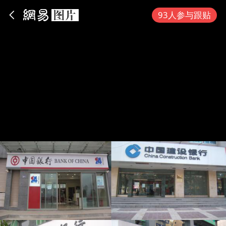
App内打开
93人参与跟贴