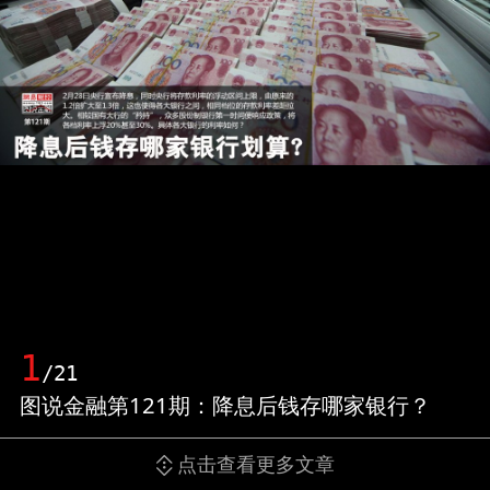
1
/21
图说金融第121期：降息后钱存哪家银行？
点击查看更多文章