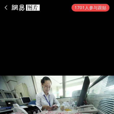
App内打开
1701人参与跟贴