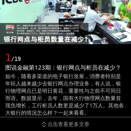
1
/19
图说金融第123期：银行网点与柜员在减少？
如今，随着多渠道的电子银行发展，消费者特别是
年轻人越来越少去银行网点办理业务，有人说，银
行物理网点已是明日黄花，重要性与之前不可同日
而语。数据显示，去年，国有大行物理网点数量首
现负增长，工行柜员人数更是减少了1万人。其他各
大银行的情况怎么样？一起来看看。
点击查看更多文章