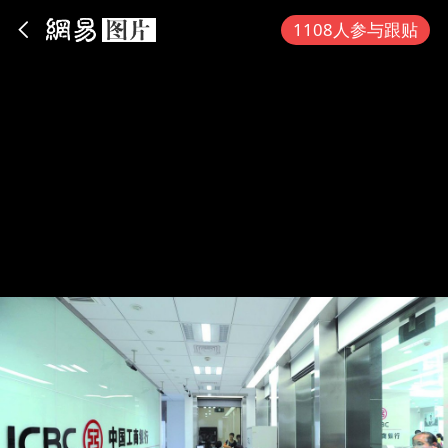
App内打开
1108人参与跟贴