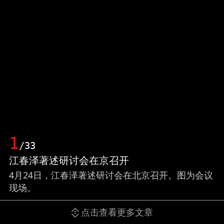
1
/33
江春泽著述研讨会在京召开
4月24日，江春泽著述研讨会在北京召开。图为会议
现场。
点击查看更多文章