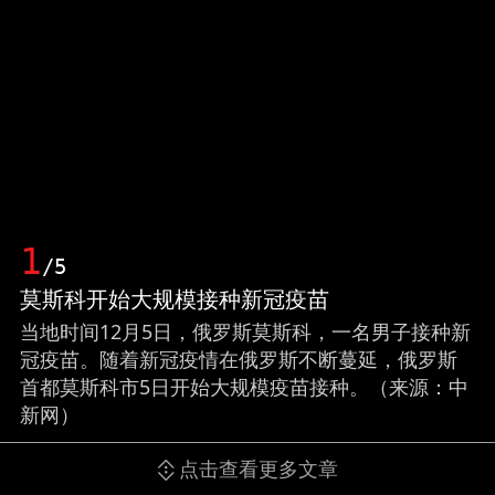
1
/5
莫斯科开始大规模接种新冠疫苗
当地时间12月5日，俄罗斯莫斯科，一名男子接种新
冠疫苗。随着新冠疫情在俄罗斯不断蔓延，俄罗斯
首都莫斯科市5日开始大规模疫苗接种。（来源：中
新网）
点击查看更多文章