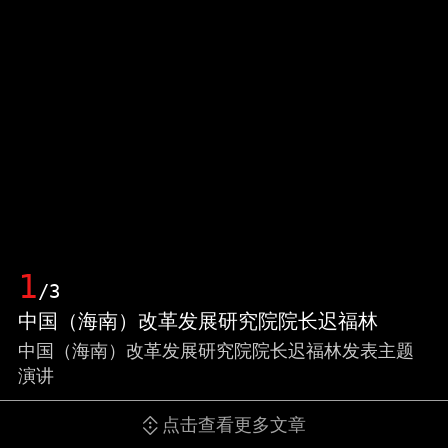
1
/3
中国（海南）改革发展研究院院长迟福林
中国（海南）改革发展研究院院长迟福林发表主题
演讲
点击查看更多文章