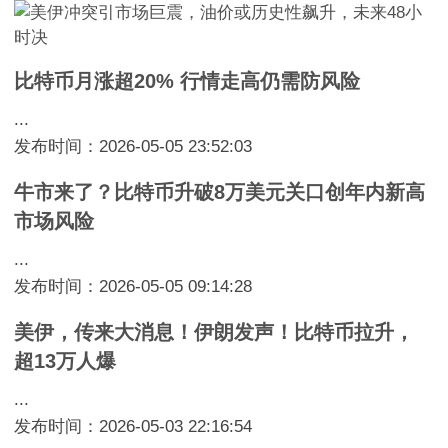
比特币月涨超20% 行情走高仍需防风险
...
发布时间：2026-05-05 23:52:03
牛市来了？比特币升破8万美元关口创年内新高
市场风险
...
发布时间：2026-05-05 09:14:28
美伊，传来大消息！伊朗发声！比特币拉升，
超13万人爆
...
发布时间：2026-05-03 22:16:54