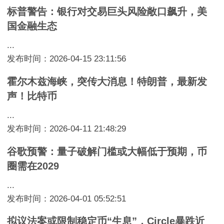
标普警告：银行对交易巨头风险敞口飙升，美
国金融生态
...
发布时间：2026-04-15 23:11:56
霍尔木兹海峡，突传大消息！特朗普，最新发
声！比特币
...
发布时间：2026-04-11 21:48:29
谷歌预警：量子破解门槛或大幅低于预期，币
圈需在2029
...
发布时间：2026-04-01 05:52:51
拟议法案或限制稳定币“生息”，Circle暴跌近