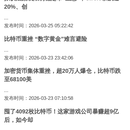
20%、创
...
发布时间：2026-03-25 05:22:42
比特币重挫 “数字黄金”难言避险
...
发布时间：2026-03-23 23:42:06
加密货币集体重挫，超20万人爆仓，比特币跌
至68100美
...
发布时间：2026-03-23 07:10:58
囤了4092枚比特币！这家游戏公司暴赚超9亿
后，如今却