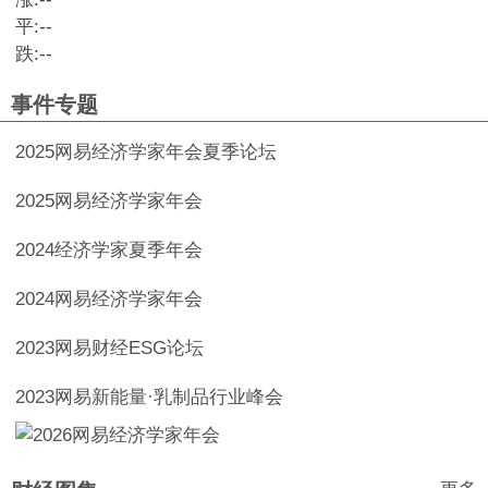
平:
--
跌:
--
事件专题
2025网易经济学家年会夏季论坛
2025网易经济学家年会
2024经济学家夏季年会
2024网易经济学家年会
2023网易财经ESG论坛
2023网易新能量·乳制品行业峰会