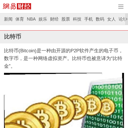
新闻
体育
NBA
娱乐
财经
股票
科技
手机
数码
女人
论坛
比特币
比特币(Bitcoin)是一种由开源的P2P软件产生的电子币，
数字币，是一种网络虚拟资产。比特币也被意译为“比特
金”。