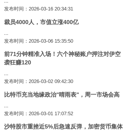
...
发布时间：2026-03-16 20:34:31
裁员4000人，市值立涨400亿
...
发布时间：2026-03-06 15:35:50
前71分钟精准入场！六个神秘账户押注对伊空
袭狂赚120
...
发布时间：2026-03-02 09:42:30
比特币充当地缘政治"晴雨表"，周一市场会高
...
发布时间：2026-03-01 17:07:52
沙特股市重挫近5%后急速反弹，加密货币集体