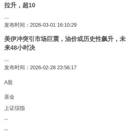
拉升，超10
...
发布时间：2026-03-01 16:10:29
美伊冲突引市场巨震，油价或历史性飙升，未
来48小时决
...
发布时间：2026-02-28 23:56:17
A股
基金
上证综指
--
--