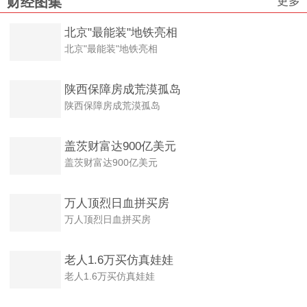
更多
财经图集
北京"最能装"地铁亮相
北京"最能装"地铁亮相
陕西保障房成荒漠孤岛
陕西保障房成荒漠孤岛
盖茨财富达900亿美元
盖茨财富达900亿美元
万人顶烈日血拼买房
万人顶烈日血拼买房
老人1.6万买仿真娃娃
老人1.6万买仿真娃娃