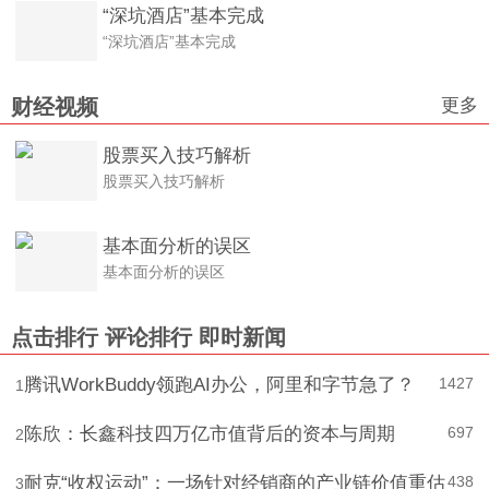
“深坑酒店”基本完成
“深坑酒店”基本完成
更多
财经视频
股票买入技巧解析
股票买入技巧解析
基本面分析的误区
基本面分析的误区
点击排行
评论排行
即时新闻
腾讯WorkBuddy领跑AI办公，阿里和字节急了？
1427
1
陈欣：长鑫科技四万亿市值背后的资本与周期
697
2