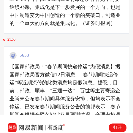
继续补课。集成化是下一步发展的一个方向，也是
中国制造变为中国创造的一个新的突破口，制造业
的一个重大的方向就是集成化。（证券时报网）
21:50
5653
【国家邮政局：“春节期间快递停运”为假消息】据
国家邮政局官方微信12日消息，“春节期间快递停
运”等近期流传的此类消息均是假消息。据悉，目
前，邮政、顺丰、“三通一达”、百世等主要寄递企
业尚未公布春节期间具体服务安排，但均表示不会
停运。已发布春节期间服务公告的德邦表示，春节
期间会根据全网各地业务量预测情况，合理安排员
工轮岗值班，确保春节期间快递服务安全、畅通。
打开