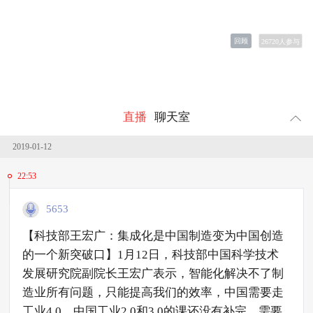
回顾
26720
人参与
直播
聊天室
2019-01-12
22:53
5653
【科技部王宏广：集成化是中国制造变为中国创造
的一个新突破口】1月12日，科技部中国科学技术
发展研究院副院长王宏广表示，智能化解决不了制
造业所有问题，只能提高我们的效率，中国需要走
工业4.0，中国工业2.0和3.0的课还没有补完，需要