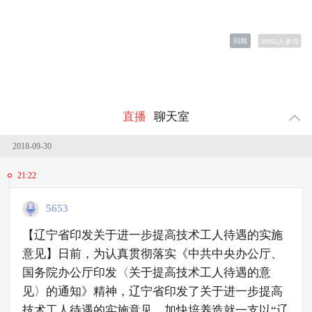
回顾
30963
人参与
直播
聊天室
2018-09-30
21:22
5653
​【辽宁省印发关于进一步提高技术工人待遇的实施
意见】日前，为认真贯彻落实《中共中央办公厅、
国务院办公厅印发〈关于提高技术工人待遇的意
见〉的通知》精神，辽宁省印发了关于进一步提高
技术工人待遇的实施意见，加快培养造就一支以“辽