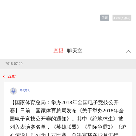
回顾
43880
人参与
直播
聊天室
2018-07-29
22:07
5653
​【国家体育总局：举办2018年全国电子竞技公开
赛】日前，国家体育总局发布《关于举办2018年全
国电子竞技公开赛的通知》。其中《绝地求生》被
列入表演赛名单，《英雄联盟》《星际争霸2》《炉
石传说》则列为正式比赛。总决赛将在12月进行。