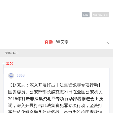
回顾
139658
人参与
直播
聊天室
2018-06-21
22:50
5653
【赵克志：深入开展打击非法集资犯罪专项行动】
国务委员、公安部部长赵克志21日在全国公安机关
2018年打击非法集资犯罪专项行动部署推进会上强
调，深入开展打击非法集资犯罪专项行动，坚决打
赢防范化解金融风险攻坚战，努力为维护国家政治