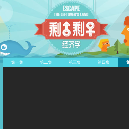
第一集
第二集
第三集
第四集