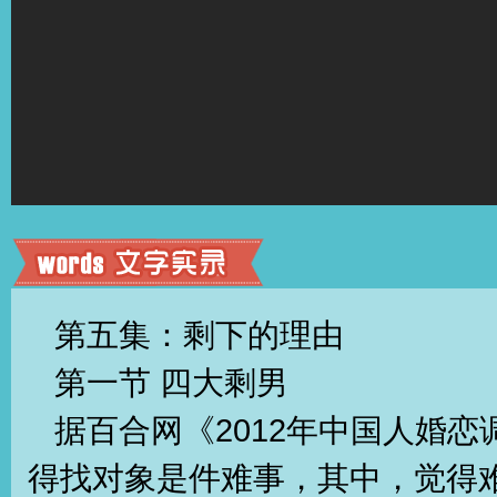
第五集：剩下的理由
第一节 四大剩男
据百合网《2012年中国人婚恋
得找对象是件难事，其中，觉得难的