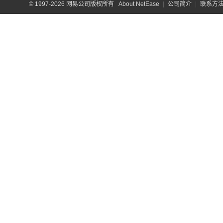
©
1997-2026 网易公司版权所有
About NetEase
|
公司简介
|
联系方