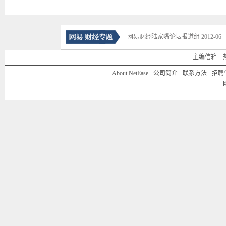
网易财经陆家嘴论坛报道组 2012-06
主编信箱
热线
About NetEase
-
公司简介
-
联系方法
-
招聘