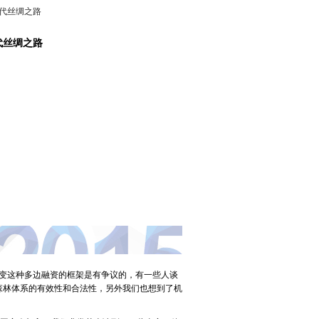
代丝绸之路
变这种多边融资的框架是有争议的，有一些人谈
森林体系的有效性和合法性，另外我们也想到了机