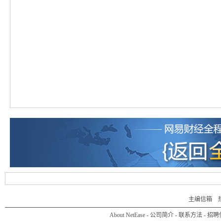
主编信箱
热线
About NetEase
-
公司简介
-
联系方法
-
招聘