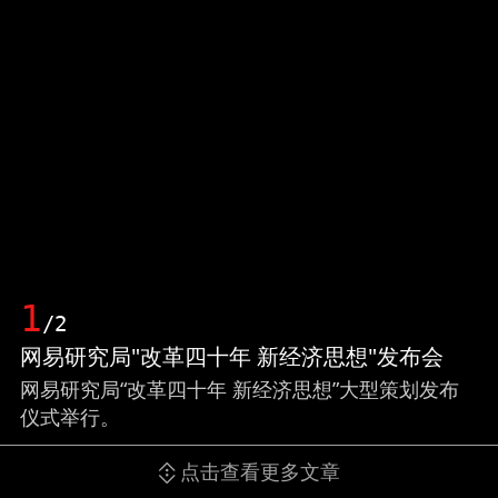
1
/2
网易研究局"改革四十年 新经济思想"发布会
网易研究局“改革四十年 新经济思想”大型策划发布
仪式举行。
点击查看更多文章