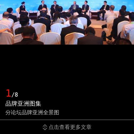
1
/8
品牌亚洲图集
分论坛品牌亚洲全景图
点击查看更多文章