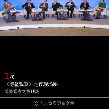
1
/8
《博鳌观察》之夜现场图
博鳌观察之夜现场
点击查看更多文章