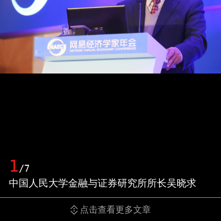
1
/7
中国人民大学金融与证券研究所所长吴晓求
点击查看更多文章