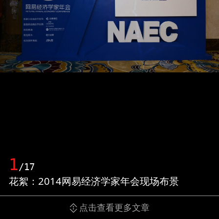
1
/17
花絮：2014网易经济学家年会现场布景
点击查看更多文章