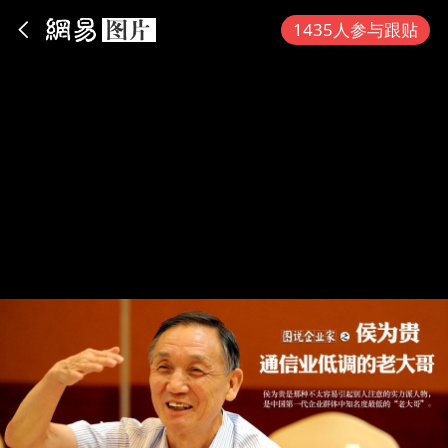
App内打开
1435人参与跟贴