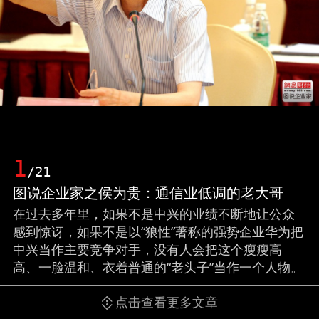
1
/21
图说企业家之侯为贵：通信业低调的老大哥
在过去多年里，如果不是中兴的业绩不断地让公众
感到惊讶，如果不是以“狼性”著称的强势企业华为把
中兴当作主要竞争对手，没有人会把这个瘦瘦高
高、一脸温和、衣着普通的“老头子”当作一个人物。
点击查看更多文章